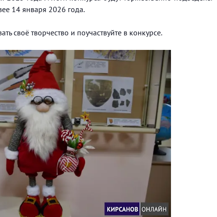
ее 14 января 2026 года.
ть своё творчество и поучаствуйте в конкурсе.