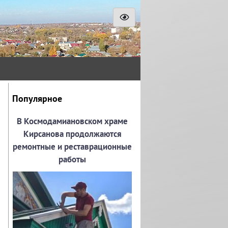
Популярное
В Космодамиановском храме
Кирсанова продолжаются
ремонтные и реставрационные
работы