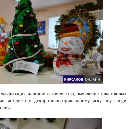
пуляризация народного творчества, выявление талантливых
ие интереса к декоративно‑прикладному искусству среди
ения.