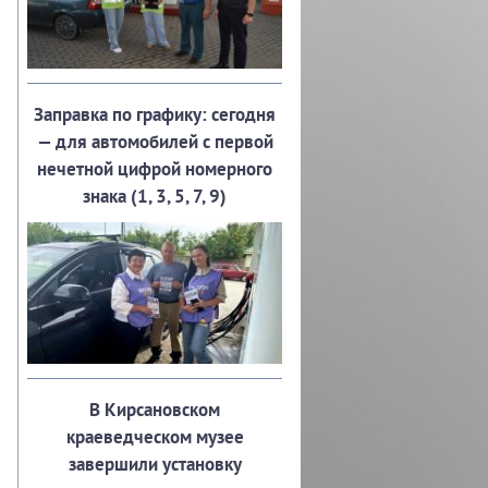
Заправка по графику: сегодня
— для автомобилей с первой
нечетной цифрой номерного
знака (1, 3, 5, 7, 9)
В Кирсановском
краеведческом музее
завершили установку