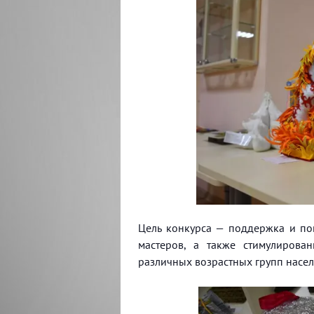
Цель конкурса — поддержка и по
мастеров, а также стимулирован
различных возрастных групп насел