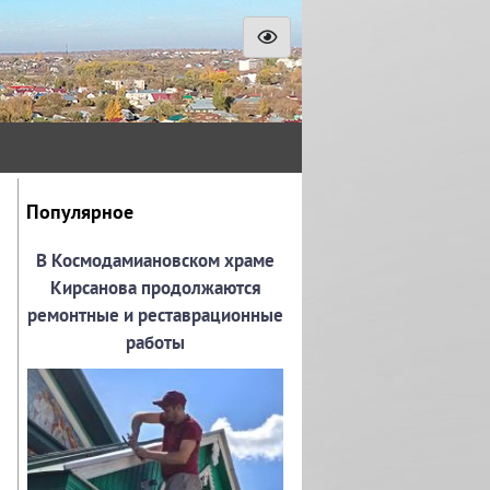
Популярное
В Космодамиановском храме
Кирсанова продолжаются
ремонтные и реставрационные
работы