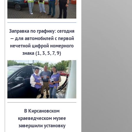
Заправка по графику: сегодня
— для автомобилей с первой
нечетной цифрой номерного
знака (1, 3, 5, 7, 9)
В Кирсановском
краеведческом музее
завершили установку