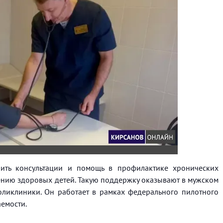
ить консультации и помощь в профилактике хронических
ению здоровых детей. Такую поддержку оказывают в мужском
оликлиники. Он работает в рамках федерального пилотного
емости.