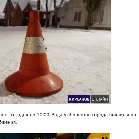
т - сегодня до 20:00. Вода у абонентов города появится по
бжения.