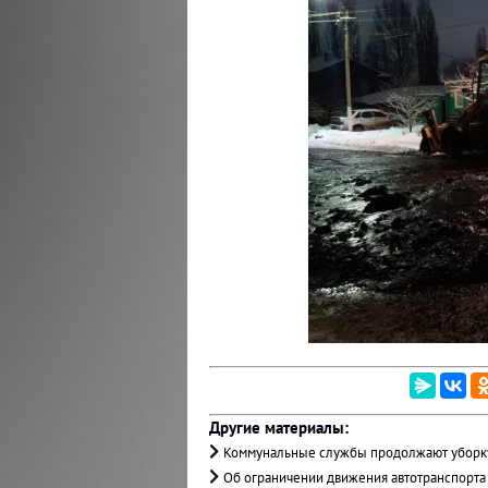
Другие материалы:
Коммунальные службы продолжают уборку
Об ограничении движения автотранспорта