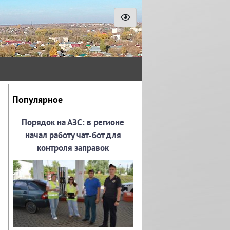
и
Популярное
Порядок на АЗС: в регионе
начал работу чат‑бот для
контроля заправок