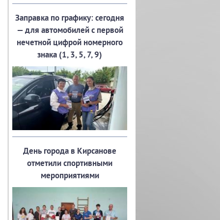
Заправка по графику: сегодня
— для автомобилей с первой
нечетной цифрой номерного
знака (1, 3, 5, 7, 9)
День города в Кирсанове
отметили спортивными
мероприятиями