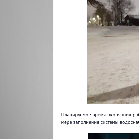
Планируемое время окончания рабо
мере заполнения системы водосна