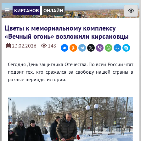
КИРСАНОВ
ОНЛАЙН
Цветы к мемориальному комплексу
«Вечный огонь» возложили кирсановцы
23.02.2026
143
Сегодня День защитника Отечества. По всей России чтят
подвиг тех, кто сражался за свободу нашей страны в
разные периоды истории.