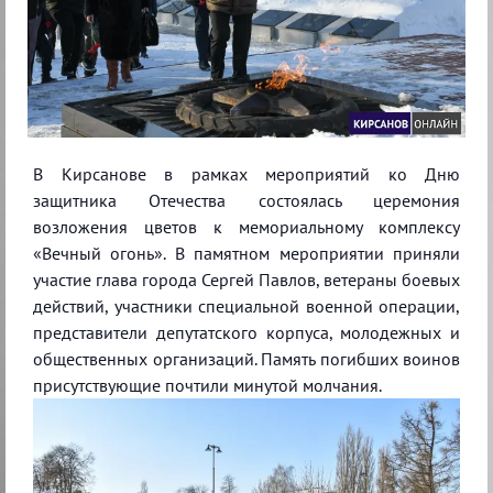
В Кирсанове в рамках мероприятий ко Дню
защитника Отечества состоялась церемония
возложения цветов к мемориальному комплексу
«Вечный огонь». В памятном мероприятии приняли
участие глава города Сергей Павлов, ветераны боевых
действий, участники специальной военной операции,
представители депутатского корпуса, молодежных и
общественных организаций. Память погибших воинов
присутствующие почтили минутой молчания.