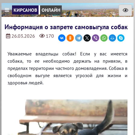
КИРСАНОВ
ОНЛАЙН
Информация о запрете самовыгула собак
26.03.2026
170
Уважаемые владельцы собак! Если у вас имеется
собака, то ее необходимо держать на привязи, в
пределах территории частного домовладения. Собака в
свободном выгуле является угрозой для жизни и
здоровья людей.