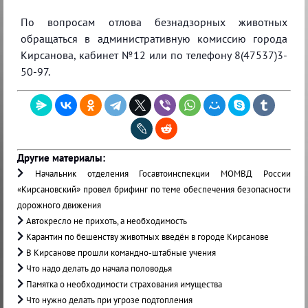
По вопросам отлова безнадзорных животных
обращаться в административную комиссию города
Кирсанова, кабинет №12 или по телефону 8(47537)3-
50-97.
Другие материалы:
Начальник отделения Госавтоинспекции МОМВД России
«Кирсановский» провел брифинг по теме обеспечения безопасности
дорожного движения
Автокресло не прихоть, а необходимость
Карантин по бешенству животных введён в городе Кирсанове
В Кирсанове прошли командно-штабные учения
Что надо делать до начала половодья
Памятка о необходимости страхования имущества
Что нужно делать при угрозе подтопления