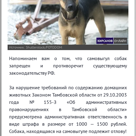
Shutterstock/FOTODOM
Напоминаем вам о том, что самовыгул собак
запрещен и противоречит существующему
законодательству РФ.
За нарушение требований по содержанию домашних
животных Законом Тамбовской области от 29.10.2003
года №155-З «Об административных
правонарушениях в Тамбовской области»
предусмотрена административная ответственность в
виде штрафа в размере от 1000 — 1500 рублей.
Собака, находящаяся на самовыгуле подлежит отлову!