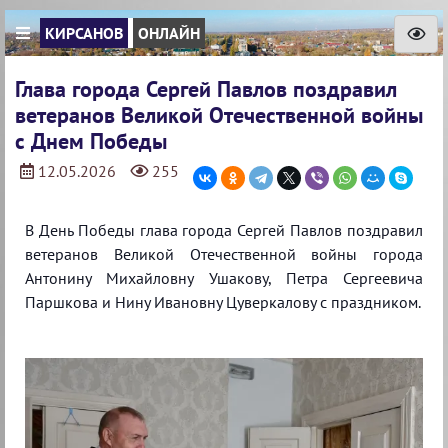
КИРСАНОВ
ОНЛАЙН
Глава города Сергей Павлов поздравил
ветеранов Великой Отечественной войны
с Днем Победы
12.05.2026
255
В День Победы глава города Сергей Павлов поздравил
ветеранов Великой Отечественной войны города
Антонину Михайловну Ушакову, Петра Сергеевича
Паршкова и Нину Ивановну Цуверкалову с праздником.