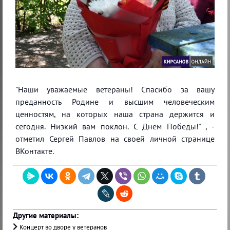
"Наши уважаемые ветераны! Спасибо за вашу
преданность Родине и высшим человеческим
ценностям, на которых наша страна держится и
сегодня. Низкий вам поклон. С Днем Победы!" , -
отметил Сергей Павлов на своей личной странице
ВКонтакте.
Другие материалы:
Концерт во дворе у ветеранов