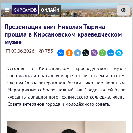
КИРСАНОВ
ОНЛАЙН
Презентация книг Николая Тюрина
прошла в Кирсановском краеведческом
музее
03.06.2026
753
Сегодня в Кирсановском краеведческом музее
состоялась литературная встреча с писателем и поэтом,
членом Союза литераторов России Николаем Тюриным.
Мероприятие собрало полный зал. Среди гостей были
курсанты авиационного технического колледжа, члены
Совета ветеранов города и молодёжного совета.