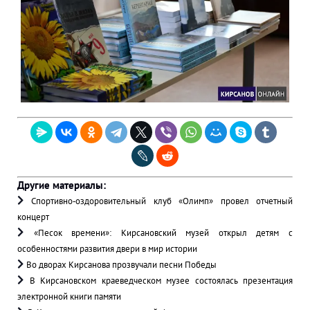
Другие материалы:
Спортивно‑оздоровительный клуб «Олимп» провел отчетный
концерт
«Песок времени»: Кирсановский музей открыл детям с
особенностями развития двери в мир истории
Во дворах Кирсанова прозвучали песни Победы
В Кирсановском краеведческом музее состоялась презентация
электронной книги памяти