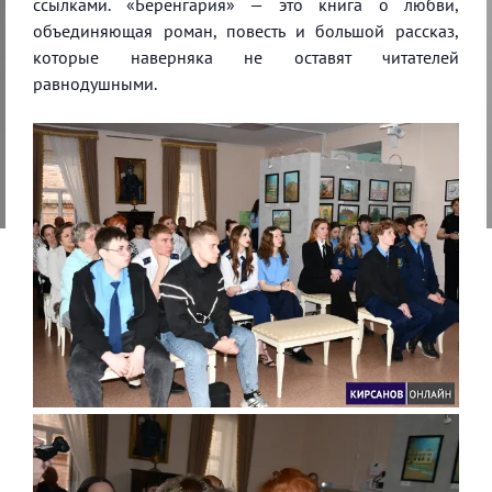
ссылками. «Беренгария» — это книга о любви,
объединяющая роман, повесть и большой рассказ,
которые наверняка не оставят читателей
равнодушными.