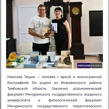
Николай Тюрин — человек с яркой и многогранной
биографией. Он родом из Инжавинского района
Тамбовской области. Закончил агрономический
факультет Мичуринского государственного аграрного
университета и филологический факультет
Мичуринского государственного педагогического