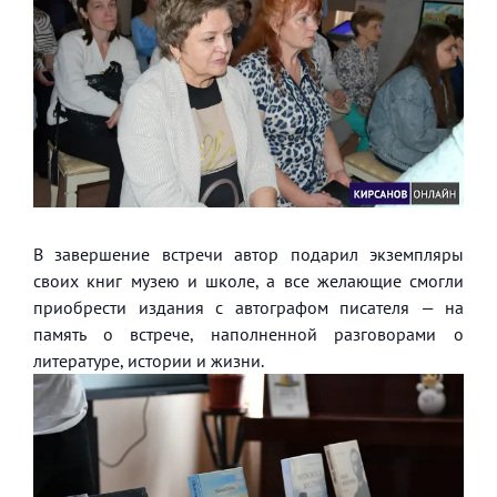
В завершение встречи автор подарил экземпляры
своих книг музею и школе, а все желающие смогли
приобрести издания с автографом писателя — на
память о встрече, наполненной разговорами о
литературе, истории и жизни.