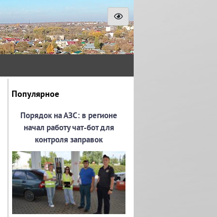
Популярное
Порядок на АЗС: в регионе
начал работу чат‑бот для
контроля заправок