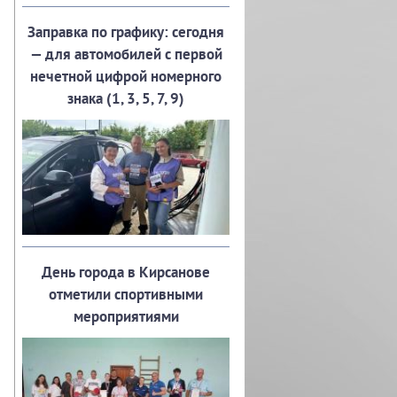
Заправка по графику: сегодня
— для автомобилей с первой
нечетной цифрой номерного
знака (1, 3, 5, 7, 9)
День города в Кирсанове
отметили спортивными
мероприятиями