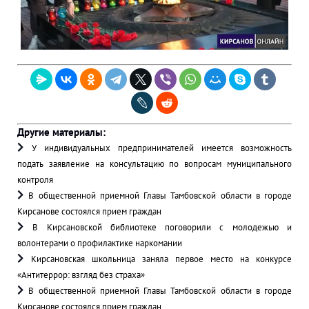
Другие материалы:
У индивидуальных предпринимателей имеется возможность
подать заявление на консультацию по вопросам муниципального
контроля
В общественной приемной Главы Тамбовской области в городе
Кирсанове состоялся прием граждан
В Кирсановской библиотеке поговорили с молодежью и
волонтерами о профилактике наркомании
Кирсановская школьница заняла первое место на конкурсе
«Антитеррор: взгляд без страха»
В общественной приемной Главы Тамбовской области в городе
Кирсанове состоялся прием граждан