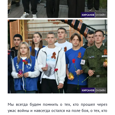
Мы всегда будем помнить о тех, кто прошел через
ужас войны и навсегда остался на поле боя, о тех, кто