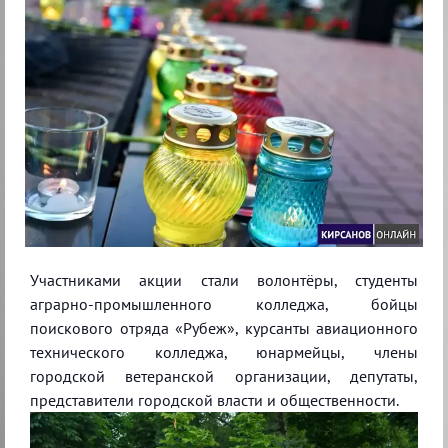
Участниками акции стали волонтёры, студенты
аграрно-промышленного колледжа, бойцы
поискового отряда «Рубеж», курсанты авиационного
технического колледжа, юнармейцы, члены
городской ветеранской организации, депутаты,
представители городской власти и общественности.