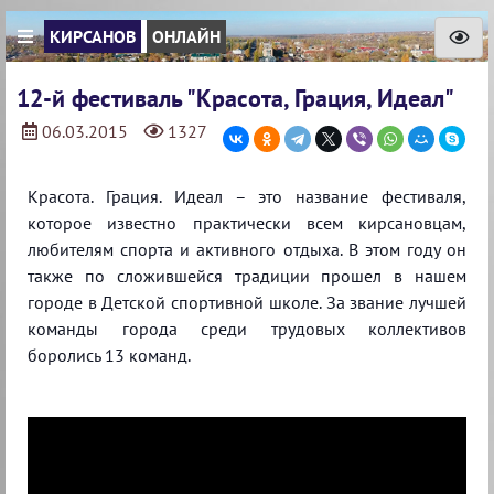
КИРСАНОВ
ОНЛАЙН
12-й фестиваль "Красота, Грация, Идеал"
06.03.2015
1327
Красота. Грация. Идеал – это название фестиваля,
которое известно практически всем кирсановцам,
любителям спорта и активного отдыха. В этом году он
также по сложившейся традиции прошел в нашем
городе в Детской спортивной школе. За звание лучшей
команды города среди трудовых коллективов
боролись 13 команд.