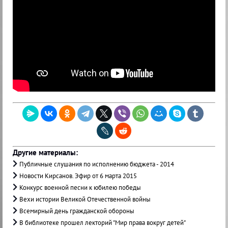
Другие материалы:
Публичные слушания по исполнению бюджета - 2014
Новости Кирсанов. Эфир от 6 марта 2015
Конкурс военной песни к юбилею победы
Вехи истории Великой Отечественной войны
Всемирный день гражданской обороны
В библиотеке прошел лекторий "Мир права вокруг детей"