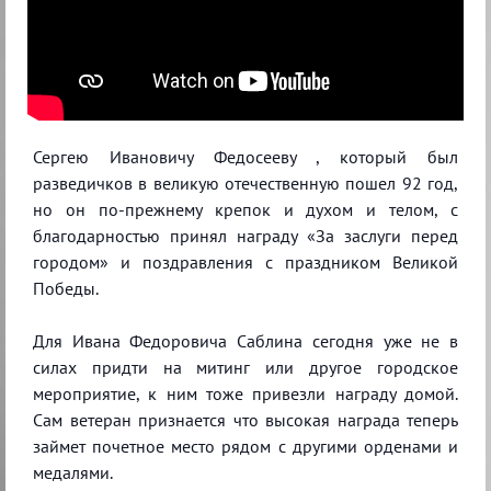
Сергею Ивановичу Федосееву , который был
разведичков в великую отечественную пошел 92 год,
но он по-прежнему крепок и духом и телом, с
благодарностью принял награду «За заслуги перед
городом» и поздравления с праздником Великой
Победы.
Для Ивана Федоровича Саблина сегодня уже не в
силах придти на митинг или другое городское
мероприятие, к ним тоже привезли награду домой.
Сам ветеран признается что высокая награда теперь
займет почетное место рядом с другими орденами и
медалями.