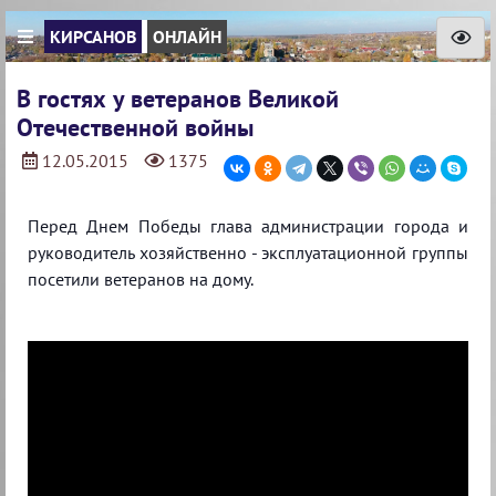
КИРСАНОВ
ОНЛАЙН
В гостях у ветеранов Великой
Отечественной войны
12.05.2015
1375
Перед Днем Победы глава администрации города и
руководитель хозяйственно - эксплуатационной группы
посетили ветеранов на дому.