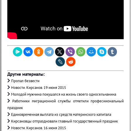
Другие материалы:
Пропал безвести
Новости. Кирсанов. 19 июня 2015
Молодой мужчина покушался на жизнь своего односельчанина
Работники миграционной службы отметили професииональный
праздник
Единовременная выплата из средств материнского капитала
Кирсановцы отпраздновали главный государственный праздник
Новости. Кирсанов. 16 июня 2015