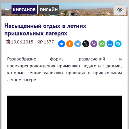
КИРСАНОВ
ОНЛАЙН
Насыщенный отдых в летних
пришкольных лагерях
19.06.2015
1377
Разнообразие формы развлечений и
времяпрепровождения применяют педагоги с детьми,
которые летние каникулы проводят в пришкольном
летнем лагере.