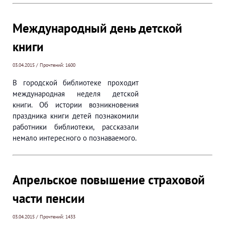
Международный день детской
книги
03.04.2015 / Прочтений: 1600
В городской библиотеке проходит
международная неделя детской
книги. Об истории возникновения
праздника книги детей познакомили
работники библиотеки, рассказали
немало интересного о познаваемого.
Апрельское повышение страховой
части пенсии
03.04.2015 / Прочтений: 1433