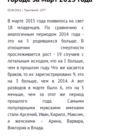
03.04.2015 / Прочтений: 1377
В марте 2015 года появилось на свет
18 младенцев. По сравнению с
аналогичным периодом 2014 года -
это на 5 родившихся больше. В
отношении смертности
прослеживается рост - 19 случаев с
летальным исходом, что на 1 больше,
чем в прошлом году. Что же касается
браков, то их зарегистрировано 9, это
на 3 больше, чем в 2014. А вот
разводов в марте было 6, это на 3
меньше, чем за этот же период
прошлого года. Самыми
популярными мужскими именами
стали Арсений, Иван, Кирилл, Максим,
а женскими – Арина, Варвара,
Виктория и Влада.