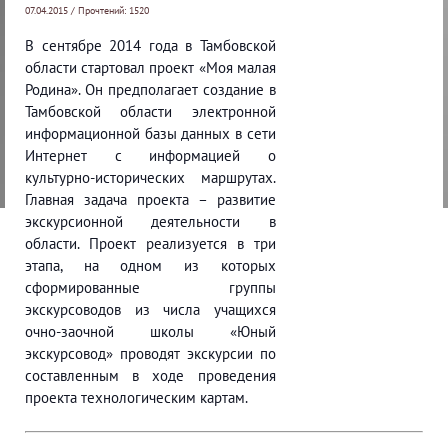
07.04.2015 / Прочтений: 1520
В сентябре 2014 года в Тамбовской
области стартовал проект «Моя малая
Родина». Он предполагает создание в
Тамбовской области электронной
информационной базы данных в сети
Интернет с информацией о
культурно-исторических маршрутах.
Главная задача проекта – развитие
экскурсионной деятельности в
области. Проект реализуется в три
этапа, на одном из которых
сформированные группы
экскурсоводов из числа учащихся
очно-заочной школы «Юный
экскурсовод» проводят экскурсии по
составленным в ходе проведения
проекта технологическим картам.