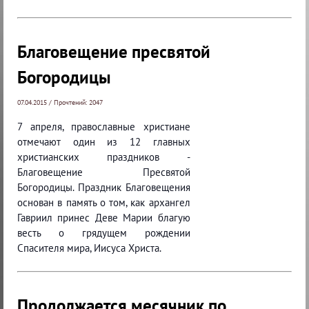
Благовещение пресвятой
Богородицы
07.04.2015 / Прочтений: 2047
7 апреля, православные христиане
отмечают один из 12 главных
христианских праздников -
Благовещение Пресвятой
Богородицы. Праздник Благовещения
основан в память о том, как архангел
Гавриил принес Деве Марии благую
весть о грядущем рождении
Спасителя мира, Иисуса Христа.
Продолжается месячник по