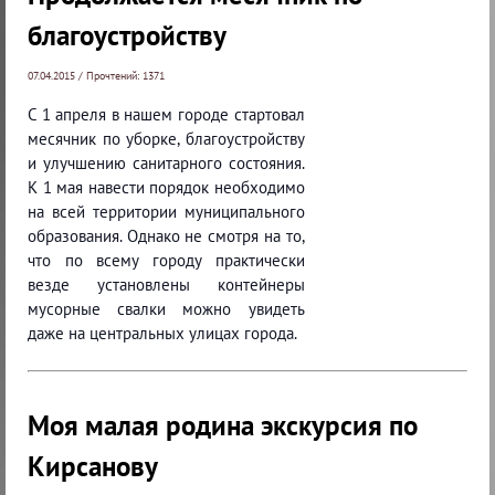
благоустройству
07.04.2015 / Прочтений: 1371
С 1 апреля в нашем городе стартовал
месячник по уборке, благоустройству
и улучшению санитарного состояния.
К 1 мая навести порядок необходимо
на всей территории муниципального
образования. Однако не смотря на то,
что по всему городу практически
везде установлены контейнеры
мусорные свалки можно увидеть
даже на центральных улицах города.
Моя малая родина экскурсия по
Кирсанову