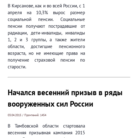
В Кирсанове, как и во всей России, с 1
апреля на 10,3% вырос размер
социальной пенсии. Социальные
пенсии получают пострадавшие от
радиации, дети-инвалиды, инвалиды
1, 2 и 3 группы, а также жители
области, достигшие пенсионного
возраста, но не имеющие права на
получение страховой пенсии по
старости.
Начался весенний призыв в ряды
вооруженных сил России
03.04.2015 / Прочтений: 1454
В Тамбовской области стартовала
весенняя призывная кампания 2015