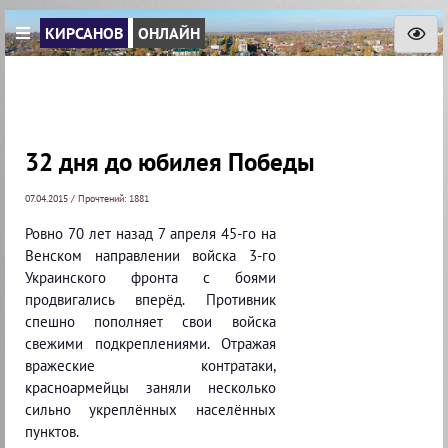
КИРСАНОВ
ОНЛАЙН
32 дня до юбилея Победы
07.04.2015 / Прочтений: 1881
Ровно 70 лет назад 7 апреля 45-го на
Венском направлении войска 3-го
Украинского фронта с боями
продвигались вперёд. Противник
спешно пополняет свои войска
свежими подкреплениями. Отражая
вражеские контратаки,
красноармейцы заняли несколько
сильно укреплённых населённых
пунктов.