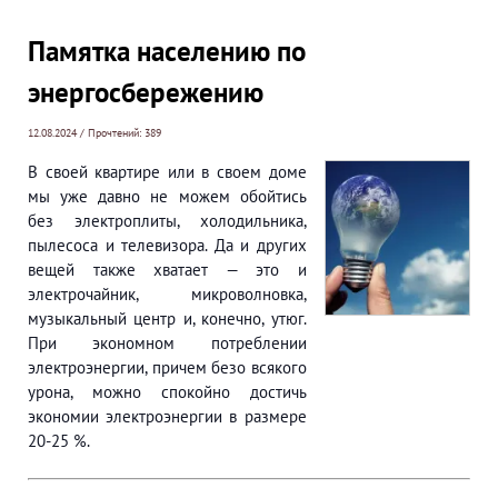
Памятка населению по
энергосбережению
12.08.2024 / Прочтений: 389
В своей квартире или в своем доме
мы уже давно не можем обойтись
без электроплиты, холодильника,
пылесоса и телевизора. Да и других
вещей также хватает — это и
электрочайник, микроволновка,
музыкальный центр и, конечно, утюг.
При экономном потреблении
электроэнергии, причем безо всякого
урона, можно спокойно достичь
экономии электроэнергии в размере
20-25 %.