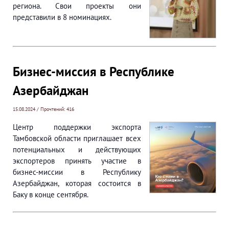
региона. Свои проекты они
представили в 8 номинациях.
Бизнес-миссия в Республике
Азербайджан
15.08.2024 / Прочтений: 416
Центр поддержки экспорта
Тамбовской области приглашает всех
потенциальных и действующих
экспортеров принять участие в
бизнес-миссии в Республику
Азербайджан, которая состоится в
Баку в конце сентября.