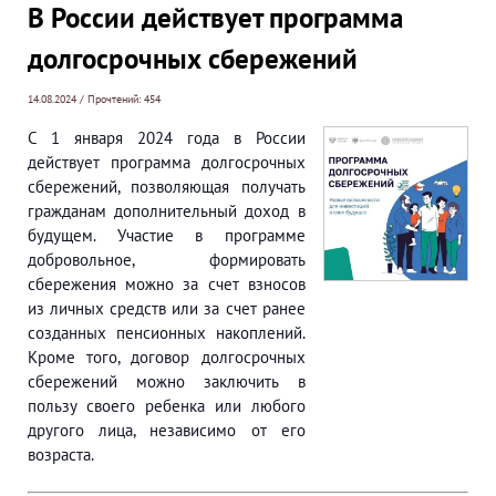
В России действует программа
долгосрочных сбережений
14.08.2024 / Прочтений: 454
С 1 января 2024 года в России
действует программа долгосрочных
сбережений, позволяющая получать
гражданам дополнительный доход в
будущем. Участие в программе
добровольное, формировать
сбережения можно за счет взносов
из личных средств или за счет ранее
созданных пенсионных накоплений.
Кроме того, договор долгосрочных
сбережений можно заключить в
пользу своего ребенка или любого
другого лица, независимо от его
возраста.