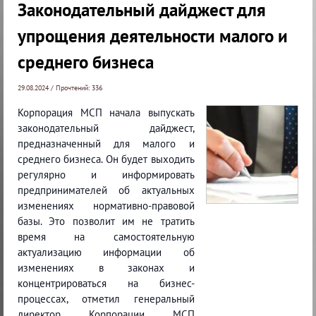
Законодательный дайджест для
упрощения деятельности малого и
среднего бизнеса
29.08.2024 / Прочтений: 336
Корпорация МСП начала выпускать
законодательный дайджест,
предназначенный для малого и
среднего бизнеса. Он будет выходить
регулярно и информировать
предпринимателей об актуальных
изменениях нормативно-правовой
базы. Это позволит им не тратить
время на самостоятельную
актуализацию информации об
изменениях в законах и
концентрироваться на бизнес-
процессах, отметил генеральный
директор Корпорации МСП