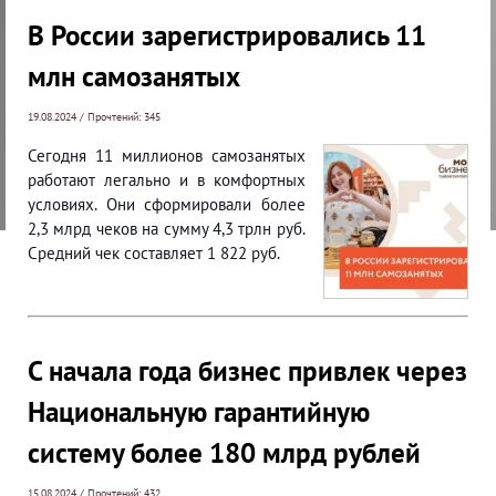
В России зарегистрировались 11
млн самозанятых
19.08.2024 / Прочтений: 345
Сегодня 11 миллионов самозанятых
работают легально и в комфортных
условиях. Они сформировали более
2,3 млрд чеков на сумму 4,3 трлн руб.
Средний чек составляет 1 822 руб.
С начала года бизнес привлек через
Национальную гарантийную
систему более 180 млрд рублей
15.08.2024 / Прочтений: 432