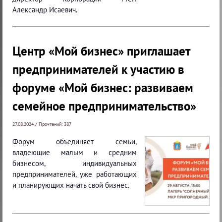
Александр Исаевич.
Центр «Мой бизнес» приглашает
предпринимателей к участию в
форуме «Мой бизнес: развиваем
семейное предпринимательство»
27.08.2024 / Прочтений: 387
Форум объединяет семьи,
владеющие малым и средним
бизнесом, индивидуальных
предпринимателей, уже работающих
и планирующих начать свой бизнес.