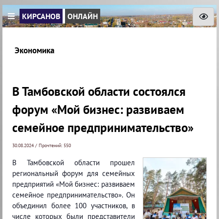
КИРСАНОВ
ОНЛАЙН
Экономика
В Тамбовской области состоялся
форум «Мой бизнес: развиваем
семейное предпринимательство»
30.08.2024 / Прочтений: 550
В Тамбовской области прошел
региональный форум для семейных
предприятий «Мой бизнес: развиваем
семейное предпринимательство». Он
объединил более 100 участников, в
числе которых были представители