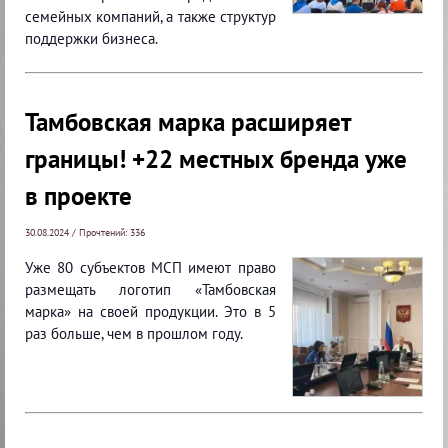
семейных компаний, а также структур
поддержки бизнеса.
Тамбовская марка расширяет
границы! +22 местных бренда уже
в проекте
30.08.2024 / Прочтений: 336
Уже 80 субъектов МСП имеют право
размещать логотип «Тамбовская
марка» на своей продукции. Это в 5
раз больше, чем в прошлом году.