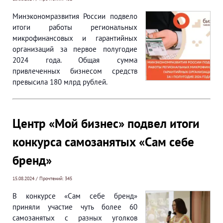
Минэкономразвития России подвело
итоги работы региональных
микрофинансовых и гарантийных
организаций за первое полугодие
2024 года. Общая сумма
привлеченных бизнесом средств
превысила 180 млрд рублей.
Центр «Мой бизнес» подвел итоги
конкурса самозанятых «Сам себе
бренд»
15.08.2024 / Прочтений: 345
В конкурсе «Сам себе бренд»
приняли участие чуть более 60
самозанятых с разных уголков