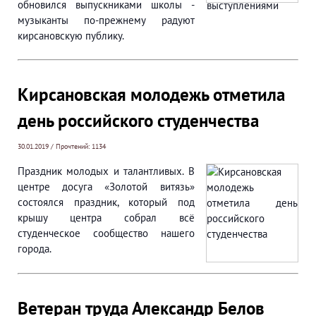
обновился выпускниками школы -
музыканты по-прежнему радуют
кирсановскую публику.
Кирсановская молодежь отметила
день российского студенчества
30.01.2019 / Прочтений: 1134
Праздник молодых и талантливых. В
центре досуга «Золотой витязь»
состоялся праздник, который под
крышу центра собрал всё
студенческое сообщество нашего
города.
Ветеран труда Александр Белов