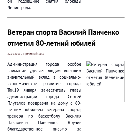
ой годовщине снятия блокады
Ленинграда.
Ветеран спорта Василий Панченко
отметил 80-летний юбилей
22.01.2019 / Прочтений: 1158
Администрация города особое
внимание уделяет людям внесшим
значительный вклад в социально-
экономическое развитие города.
Так,19 января заместитель главы
администрации города Сергей
Плуталов поздравил на дому с 80-
летним юбилеем ветерана спорта,
тренера по баскетболу Василия
Павловича Панченко. Вручив
благодарственное письмо за