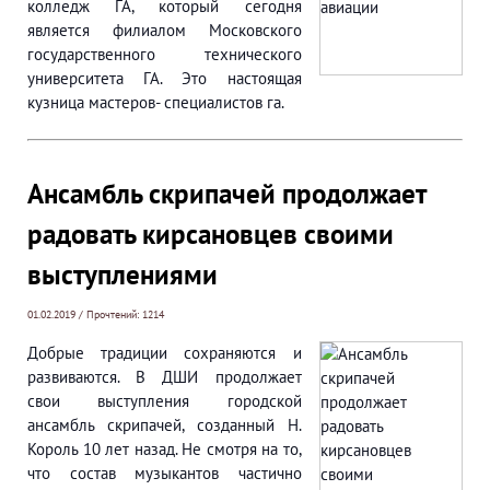
колледж ГА, который сегодня
является филиалом Московского
государственного технического
университета ГА. Это настоящая
кузница мастеров- специалистов га.
Ансамбль скрипачей продолжает
радовать кирсановцев своими
выступлениями
01.02.2019 / Прочтений: 1214
Добрые традиции сохраняются и
развиваются. В ДШИ продолжает
свои выступления городской
ансамбль скрипачей, созданный Н.
Король 10 лет назад. Не смотря на то,
что состав музыкантов частично