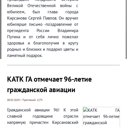
Великой Отечественной войны с
юбилеем, был глава города
Кирсанова Сергей Павлов. Он вручил
юбилярше письмо -поздравление от
президента России Владимира
Путина и от себя лично пожелал
здоровья и благополучия в кругу
родных и близких и подарил цветы и
памятный подарок.
КАТК ГА отмечает 96-летие
гражданской авиации
08.02.2019 / Прочтений: 1275
Гражданской авиации 96! К этой
славной годовщине отрасли
напрямую причастен Кирсановский