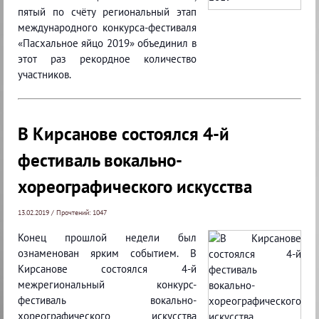
пятый по счёту региональный этап
международного конкурса-фестиваля
«Пасхальное яйцо 2019» объединил в
этот раз рекордное количество
участников.
В Кирсанове состоялся 4-й
фестиваль вокально-
хореографического искусства
13.02.2019 / Прочтений: 1047
Конец прошлой недели был
ознаменован ярким событием. В
Кирсанове состоялся 4-й
межрегиональный конкурс-
фестиваль вокально-
хореографического искусства