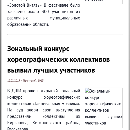
«Золотой Витязь». В фестивале было
заявлено около 300 участников из
различных муниципальных
образований области.
Зональный конкурс
хореографических коллективов
выявил лучших участников
12.02.2019 / Прочтений: 1013
В ДШИ прошел открытый зональный
конкурс хореографических
коллективов «Танцевальная мозаика».
На суд жюри свои выступления
представили коллективы из
Кирсанова, Кирсановского района,
Рассказова.