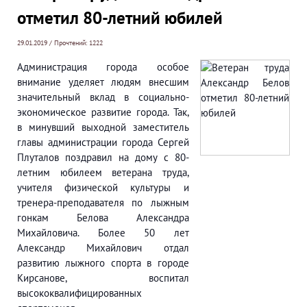
отметил 80-летний юбилей
29.01.2019 / Прочтений: 1222
Администрация города особое
внимание уделяет людям внесшим
значительный вклад в социально-
экономическое развитие города. Так,
в минувший выходной заместитель
главы администрации города Сергей
Плуталов поздравил на дому с 80-
летним юбилеем ветерана труда,
учителя физической культуры и
тренера-преподавателя по лыжным
гонкам Белова Александра
Михайловича. Более 50 лет
Александр Михайлович отдал
развитию лыжного спорта в городе
Кирсанове, воспитал
высококвалифицированных