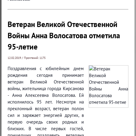
Ветеран Великой Отечественной
Войны Анна Волосатова отметила
95-летие
12.02.2019 / Прочтений: 1175
Поздравления с юбилейным днем
рождения сегодня принимает
ветеран Великой Отечественной
войны, жительница города Кирсанова
- Анна Алексеевна Волосатова. Ей
исполнилось 95 лет. Несмотря на
преклонный возраст, ветеран полон
сил и заряжает энергией других, в
первую очередь своих родных и
близких. В числе первых гостей,
пришедших поздравить ветерана