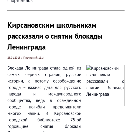
спортсменов.
Кирсановским школьникам
рассказали о снятии блокады
Ленинграда
29.01.2019 / Прочтений: 1114
Блокада Ленинграда стала одной из
самых черных страниц русской
истории, а потому освобождение
города – важная дата для русского
народа и международного
сообщества, ведь в осажденном
городе погибли представители
многих наций. В Кирсановской
городской библиотеке 75-ой
годовщине снятия блокады