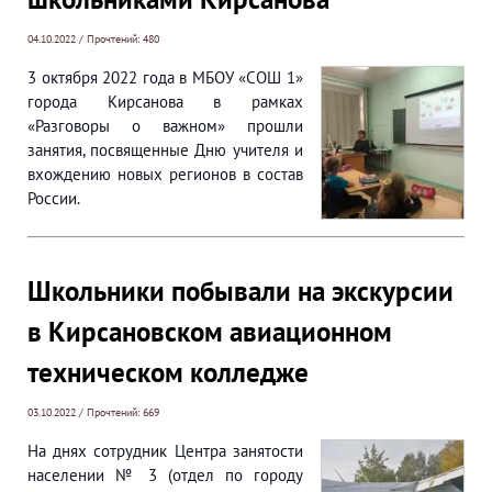
04.10.2022 / Прочтений: 480
3 октября 2022 года в МБОУ «СОШ 1»
города Кирсанова в рамках
«Разговоры о важном» прошли
занятия, посвященные Дню учителя и
вхождению новых регионов в состав
России.
Школьники побывали на экскурсии
в Кирсановском авиационном
техническом колледже
03.10.2022 / Прочтений: 669
На днях сотрудник Центра занятости
населении № 3 (отдел по городу