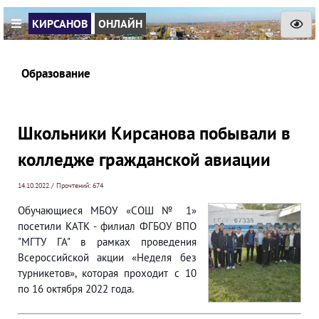
КИРСАНОВ
ОНЛАЙН
Образование
Школьники Кирсанова побывали в
колледже гражданской авиации
14.10.2022 / Прочтений: 674
Обучающиеся МБОУ «СОШ № 1»
посетили КАТК - филиал ФГБОУ ВПО
"МГТУ ГА" в рамках проведения
Всероссийской акции «Неделя без
турникетов», которая проходит с 10
по 16 октября 2022 года.