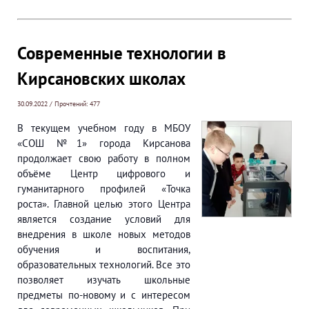
Современные технологии в
Кирсановских школах
30.09.2022 / Прочтений: 477
В текущем учебном году в МБОУ
«СОШ №1» города Кирсанова
продолжает свою работу в полном
объёме Центр цифрового и
гуманитарного профилей «Точка
роста». Главной целью этого Центра
является создание условий для
внедрения в школе новых методов
обучения и воспитания,
образовательных технологий. Все это
позволяет изучать школьные
предметы по-новому и с интересом