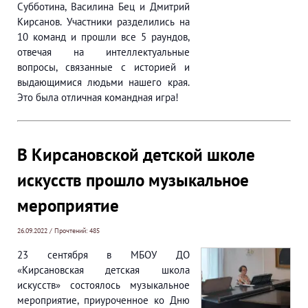
Субботина, Василина Бец и Дмитрий
Кирсанов. Участники разделились на
10 команд и прошли все 5 раундов,
отвечая на интеллектуальные
вопросы, связанные с историей и
выдающимися людьми нашего края.
Это была отличная командная игра!
В Кирсановской детской школе
искусств прошло музыкальное
мероприятие
26.09.2022 / Прочтений: 485
23 сентября в МБОУ ДО
«Кирсановская детская школа
искусств» состоялось музыкальное
мероприятие, приуроченное ко Дню