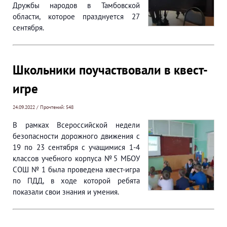
Дружбы народов в Тамбовской
области, которое празднуется 27
сентября.
Школьники поучаствовали в квест-
игре
24.09.2022 / Прочтений: 548
В рамках Всероссийской недели
безопасности дорожного движения с
19 по 23 сентября с учащимися 1-4
классов учебного корпуса №5 МБОУ
СОШ № 1 была проведена квест-игра
по ПДД, в ходе которой ребята
показали свои знания и умения.