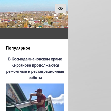
Популярное
В Космодамиановском храме
Кирсанова продолжаются
ремонтные и реставрационные
работы