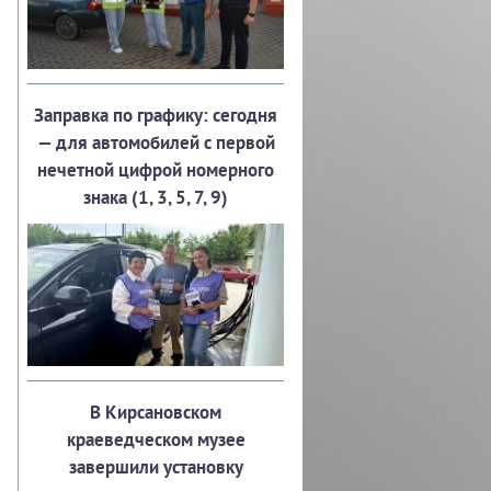
Заправка по графику: сегодня
— для автомобилей с первой
нечетной цифрой номерного
знака (1, 3, 5, 7, 9)
В Кирсановском
краеведческом музее
завершили установку