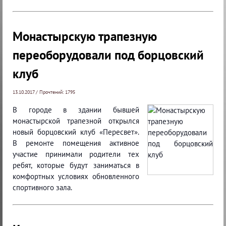
Монастырскую трапезную
переоборудовали под борцовский
клуб
13.10.2017 / Прочтений: 1795
В городе в здании бывшей
монастырской трапезной открылся
новый борцовский клуб «Пересвет».
В ремонте помещения активное
участие принимали родители тех
ребят, которые будут заниматься в
комфортных условиях обновленного
спортивного зала.