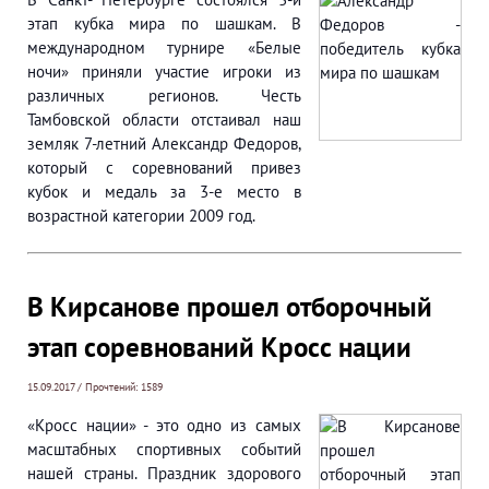
этап кубка мира по шашкам. В
международном турнире «Белые
ночи» приняли участие игроки из
различных регионов. Честь
Тамбовской области отстаивал наш
земляк 7-летний Александр Федоров,
который с соревнований привез
кубок и медаль за 3-е место в
возрастной категории 2009 год.
В Кирсанове прошел отборочный
этап соревнований Кросс нации
15.09.2017 / Прочтений: 1589
«Кросс нации» - это одно из самых
масштабных спортивных событий
нашей страны. Праздник здорового