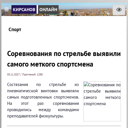
КИРСАНОВ
ОНЛАЙН
Спорт
Соревнования по стрельбе выявили
самого меткого спортсмена
03.11.2017 / Прочтений: 1288
Состязания по стрельбе из
пневматической винтовки выявляли
самых подготовленных спортсменов.
На этот раз соревнования
проводились между командами
преподавателей физкультуры.