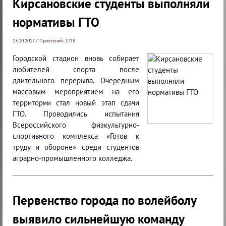
Кирсановские студенты выполняли
нормативы ГТО
13.10.2017 / Прочтений: 1715
Городской стадион вновь собирает
любителей спорта после
длительного перерыва. Очередным
массовым мероприятием на его
территории стал новый этап сдачи
ГТО. Проводились испытания
Всероссийского физкультурно-
спортивного комплекса «Готов к
труду и обороне» среди студентов
аграрно-промышленного колледжа.
Первенство города по волейболу
выявило сильнейшую команду