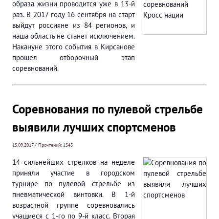
образа жизни проводится уже в 13-й
раз. В 2017 году 16 сентября на старт
выйдут россияне из 84 регионов, и
наша область не станет исключением.
Накануне этого события в Кирсанове
прошел отборочный этап
соревнований.
Соревнования по пулевой стрельбе
выявили лучших спортсменов
15.09.2017 / Прочтений: 1545
14 сильнейших стрелков на неделе
приняли участие в городском
турнире по пулевой стрельбе из
пневматической винтовки. В 1-й
возрастной группе соревновались
учащиеся с 1-го по 9-й класс. Вторая