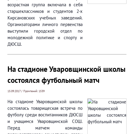
возрастная группа включала в себя
старшеклассников и студентов 2-х
Кирсановских учебных заведений.
Организаторами личного первенства
выступили городской отдел по
молодежной политике и спорту и
ДЮСШ.
На стадионе Уваровщинской школы
состоялся футбольный матч
15.09.2017 / Прочтений: 1539
На стадионе Уваровщинской школы
состоялась товарищеская встреча по
футболу среди воспитанников ДЮСШ
и учащимся Уваровщинской СОШ.
Перед матчем команды