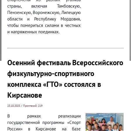
страны, включая Тамбовскую,
Пензенскую, Воронежскую, Липецкую
области и Республику Мордовия,
чтобы помериться силами в честных
и напряженных поединках.
Осенний фестиваль Всероссийского
физкультурно-спортивного
комплекса «ГТО» состоялся в
Кирсанове
23.10.2025 / Прочтений: 219
В рамках реализации
государственной программы «Спорт
России» в Кирсанове на базе