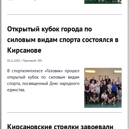
Открытый кубок города по
силовым видам спорта состоялся в
Кирсанове
03.11.2025 / Прочтений: 293
В спорткомплексе «Газовик» прошел
открытый кубок по силовым видам
спорта, посвященный Дню народного
единства.
Кирсановские стрелки завоевали