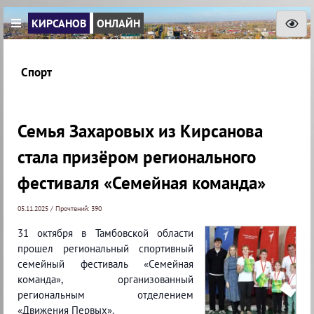
КИРСАНОВ
ОНЛАЙН
Спорт
Семья Захаровых из Кирсанова
стала призёром регионального
фестиваля «Семейная команда»
05.11.2025 / Прочтений: 390
31 октября в Тамбовской области
прошел региональный спортивный
семейный фестиваль «Семейная
команда», организованный
региональным отделением
«Движения Первых».