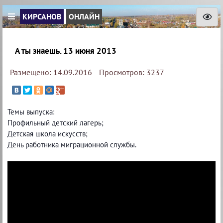
КИРСАНОВ
ОНЛАЙН
А ты знаешь. 13 июня 2013
Размещено: 14.09.2016
Просмотров: 3237
Темы выпуска:
Профильный детский лагерь;
Детская школа искусств;
День работника миграционной службы.