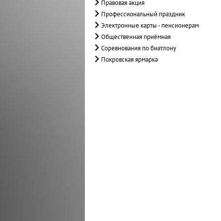
Правовая акция
Профессиональный праздник
Электронные карты - пенсионерам
Общественная приёмная
Соревнования по биатлону
Покровская ярмарка