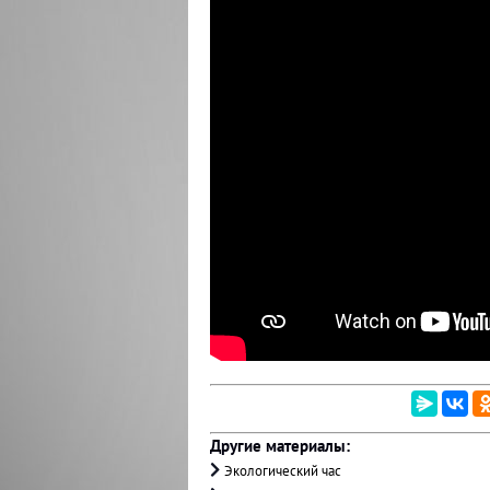
Другие материалы:
Экологический час