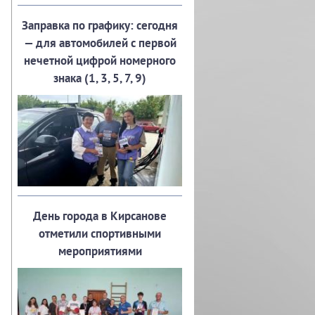
Заправка по графику: сегодня
— для автомобилей с первой
нечетной цифрой номерного
знака (1, 3, 5, 7, 9)
День города в Кирсанове
отметили спортивными
мероприятиями