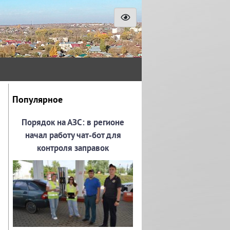
Популярное
Порядок на АЗС: в регионе
начал работу чат‑бот для
контроля заправок