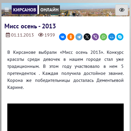
КИРСАНОВ
ОНЛАЙН
Мисс осень - 2013
01.11.2013
1939
В Кирсанове выбрали «Мисс осень 2013». Конкурс
красоты среди девочек в нашем городе стал уже
традиционным. В этом году участвовало в нем 5
претенденток . Каждая получила достойное звание.
Корона же победительницы досталась Дементьевой
Карине.