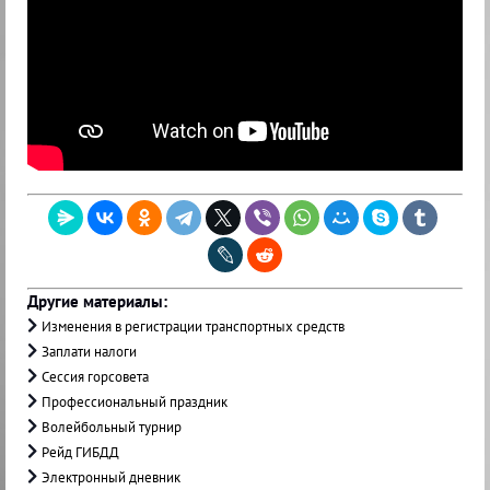
Другие материалы:
Изменения в регистрации транспортных средств
Заплати налоги
Сессия горсовета
Профессиональный праздник
Волейбольный турнир
Рейд ГИБДД
Электронный дневник