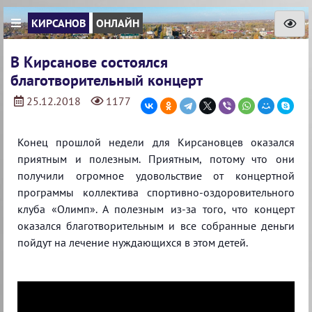
КИРСАНОВ
ОНЛАЙН
В Кирсанове состоялся
благотворительный концерт
25.12.2018
1177
Конец прошлой недели для Кирсановцев оказался
приятным и полезным. Приятным, потому что они
получили огромное удовольствие от концертной
программы коллектива спортивно-оздоровительного
клуба «Олимп». А полезным из-за того, что концерт
оказался благотворительным и все собранные деньги
пойдут на лечение нуждающихся в этом детей.