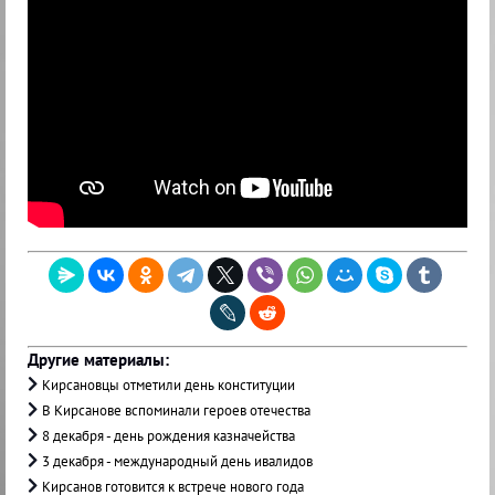
Другие материалы:
Кирсановцы отметили день конституции
В Кирсанове вспоминали героев отечества
8 декабря - день рождения казначейства
3 декабря - международный день ивалидов
Кирсанов готовится к встрече нового года