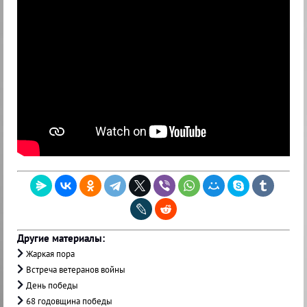
Другие материалы:
Жаркая пора
Встреча ветеранов войны
День победы
68 годовщина победы