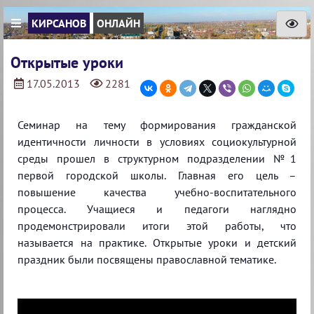
КИРСАНОВ
ОНЛАЙН
Открытые уроки
17.05.2013
2281
Семинар на тему формирования гражданской
идентичности личности в условиях социокультурной
среды прошел в структурном подразделении №1
первой городской школы. Главная его цель –
повышение качества учебно-воспитательного
процесса. Учащиеся и педагоги наглядно
продемонстрировали итоги этой работы, что
называется на практике. Открытые уроки и детский
праздник были посвящены православной тематике.