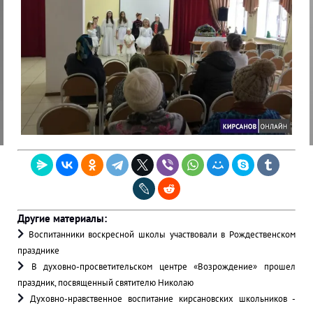
Другие материалы:
Воспитанники воскресной школы участвовали в Рождественском
празднике
В духовно-просветительском центре «Возрождение» прошел
праздник, посвященный святителю Николаю
Духовно-нравственное воспитание кирсановских школьников -