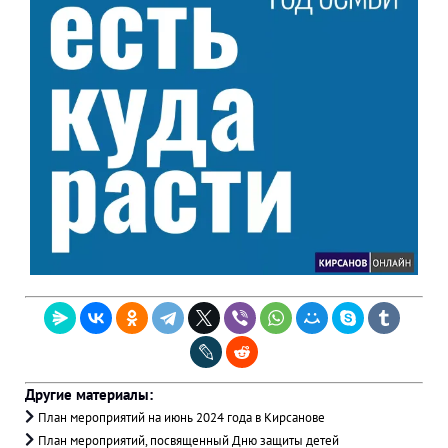
Другие материалы:
План мероприятий на июнь 2024 года в Кирсанове
План мероприятий, посвященный Дню защиты детей