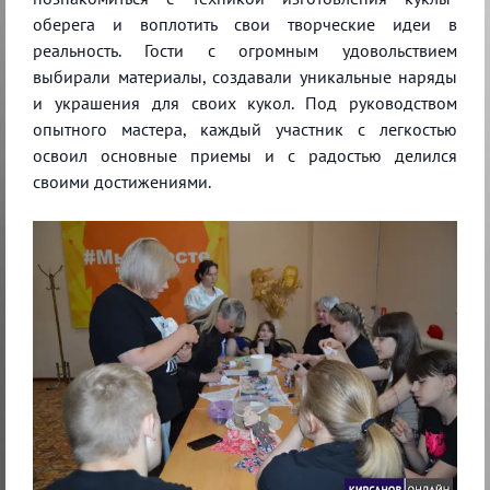
оберега и воплотить свои творческие идеи в
реальность. Гости с огромным удовольствием
выбирали материалы, создавали уникальные наряды
и украшения для своих кукол. Под руководством
опытного мастера, каждый участник с легкостью
освоил основные приемы и с радостью делился
своими достижениями.