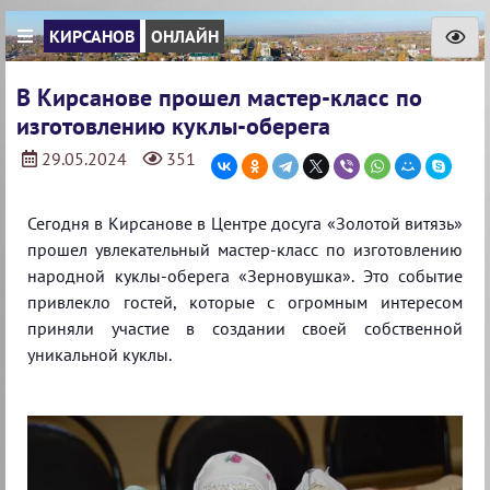
КИРСАНОВ
ОНЛАЙН
В Кирсанове прошел мастер-класс по
изготовлению куклы-оберега
29.05.2024
351
Сегодня в Кирсанове в Центре досуга «Золотой витязь»
прошел увлекательный мастер-класс по изготовлению
народной куклы-оберега «Зерновушка». Это событие
привлекло гостей, которые с огромным интересом
приняли участие в создании своей собственной
уникальной куклы.