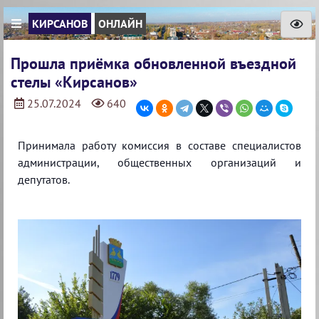
КИРСАНОВ
ОНЛАЙН
Прошла приёмка обновленной въездной
стелы «Кирсанов»
25.07.2024
640
Принимала работу комиссия в составе специалистов
администрации, общественных организаций и
депутатов.