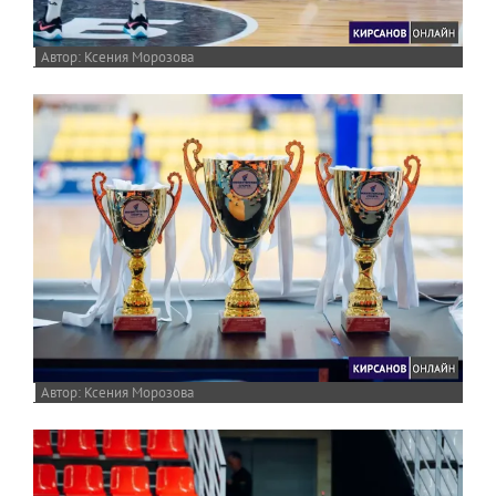
Ксения Морозова
Ксения Морозова