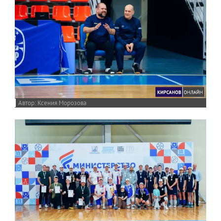
Ксения Морозова