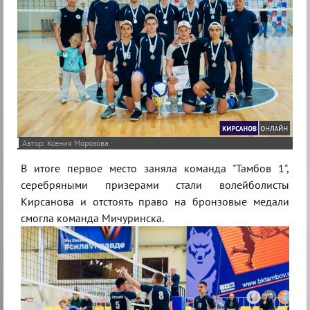
Ксения Морозова
В итоге первое место заняла команда "Тамбов 1",
серебряными призерами стали волейболисты
Кирсанова и отстоять право на бронзовые медали
смогла команда Мичуринска.