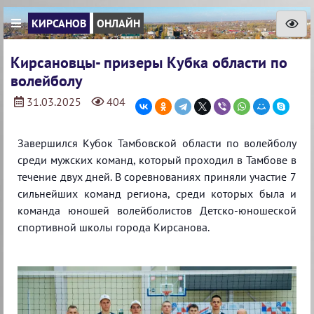
КИРСАНОВ
ОНЛАЙН
Кирсановцы- призеры Кубка области по
волейболу
31.03.2025
404
Завершился Кубок Тамбовской области по волейболу
среди мужских команд, который проходил в Тамбове в
течение двух дней. В соревнованиях приняли участие 7
сильнейших команд региона, среди которых была и
команда юношей волейболистов Детско-юношеской
спортивной школы города Кирсанова.