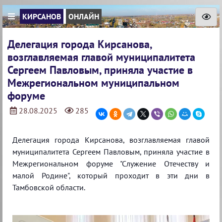
КИРСАНОВ
ОНЛАЙН
Делегация города Кирсанова,
возглавляемая главой муниципалитета
Сергеем Павловым, приняла участие в
Межрегиональном муниципальном
форуме
28.08.2025
285
Делегация города Кирсанова, возглавляемая главой
муниципалитета Сергеем Павловым, приняла участие в
Межрегиональном форуме "Служение Отечеству и
малой Родине", который проходит в эти дни в
Тамбовской области.