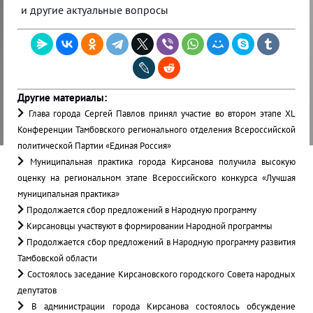
и другие актуальные вопросы
Другие материалы:
Глава города Сергей Павлов принял участие во втором этапе XL
Конференции Тамбовского регионального отделения Всероссийской
политической Партии «Единая Россия»
Муниципальная практика города Кирсанова получила высокую
оценку на региональном этапе Всероссийского конкурса «Лучшая
муниципальная практика»
Продолжается сбор предложений в Народную программу
Кирсановцы участвуют в формировании Народной программы
Продолжается сбор предложений в Народную программу развития
Тамбовской области
Состоялось заседание Кирсановского городского Совета народных
депутатов
В администрации города Кирсанова состоялось обсуждение