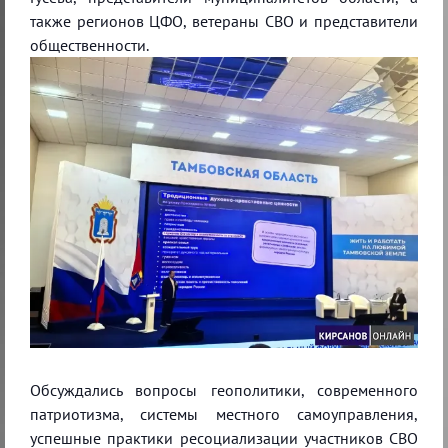
также регионов ЦФО, ветераны СВО и представители
общественности.
Обсуждались вопросы геополитики, современного
патриотизма, системы местного самоуправления,
успешные практики ресоциализации участников СВО