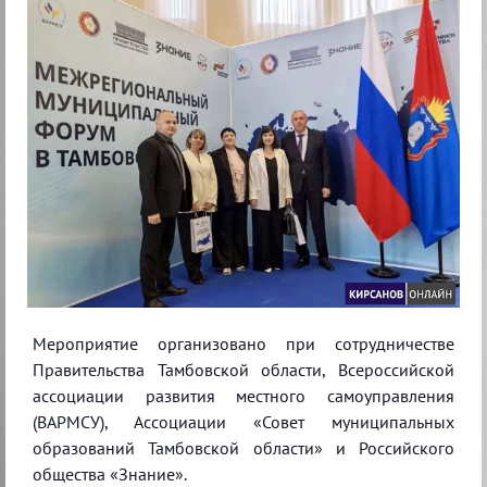
Мероприятие организовано при сотрудничестве
Правительства Тамбовской области, Всероссийской
ассоциации развития местного самоуправления
(ВАРМСУ), Ассоциации «Совет муниципальных
образований Тамбовской области» и Российского
общества «Знание».