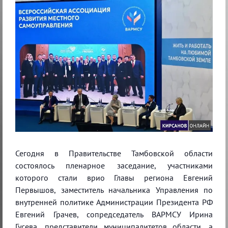
Сегодня в Правительстве Тамбовской области
состоялось пленарное заседание, участниками
которого стали врио Главы региона Евгений
Первышов, заместитель начальника Управления по
внутренней политике Администрации Президента РФ
Евгений Грачев, сопредседатель ВАРМСУ Ирина
Гусева, представители муниципалитетов области, а