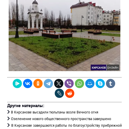
Другие материалы:
В Кирсанове высадили тюльпаны возле Вечного огня
Озеленение нового общественного пространства завершено
В Кирсанове завершаются работы по благоустройству прибрежной