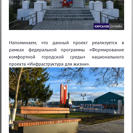
Напоминаем, что данный проект реализуется в
рамках федеральной программы «Формирование
комфортной городской среды» национального
проекта «Инфраструктура для жизни».