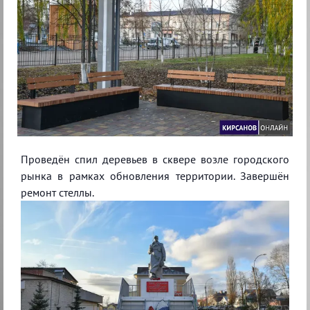
Проведён спил деревьев в сквере возле городского
рынка в рамках обновления территории. Завершён
ремонт стеллы.