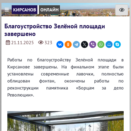
КИРСАНОВ
ОНЛАЙН
Благоустройство Зелёной площади
завершено
21.11.2025
323
Работы по благоустройству Зелёной площади в
Кирсанове завершены. На финальном этапе были
установлены современные лавочки, полностью
облицован фонтан, окончены работы по
реконструкции памятника «Борцам за дело
Революции».