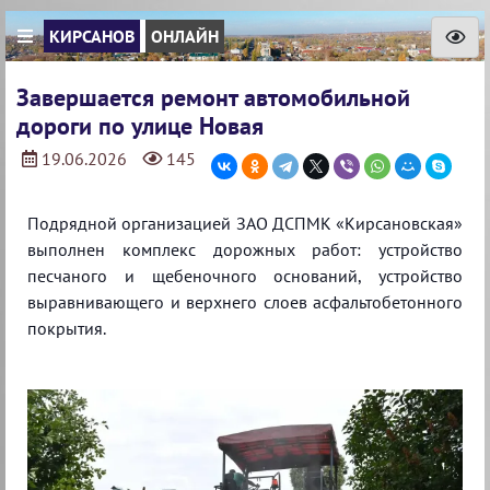
КИРСАНОВ
ОНЛАЙН
Завершается ремонт автомобильной
дороги по улице Новая
19.06.2026
145
Подрядной организацией ЗАО ДСПМК «Кирсановская»
выполнен комплекс дорожных работ: устройство
песчаного и щебеночного оснований, устройство
выравнивающего и верхнего слоев асфальтобетонного
покрытия.