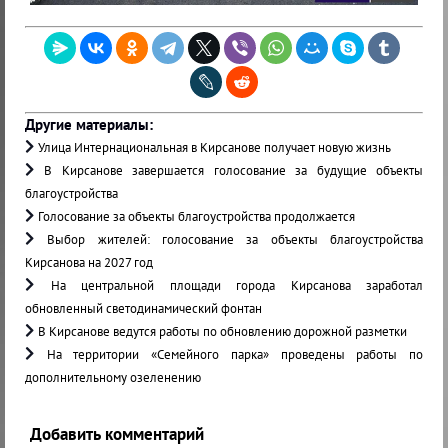
Другие материалы:
Улица Интернациональная в Кирсанове получает новую жизнь
В Кирсанове завершается голосование за будущие объекты
благоустройства
Голосование за объекты благоустройства продолжается
Выбор жителей: голосование за объекты благоустройства
Кирсанова на 2027 год
На центральной площади города Кирсанова заработал
обновленный светодинамический фонтан
В Кирсанове ведутся работы по обновлению дорожной разметки
На территории «Семейного парка» проведены работы по
дополнительному озеленению
Добавить комментарий