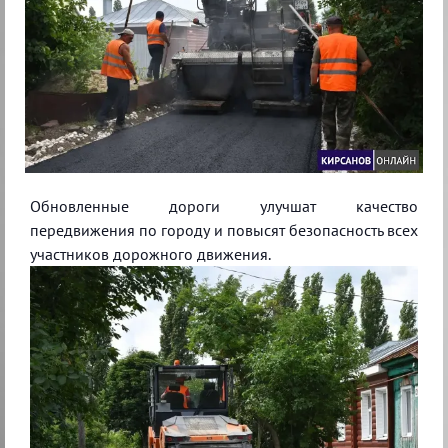
Обновленные дороги улучшат качество
передвижения по городу и повысят безопасность всех
участников дорожного движения.