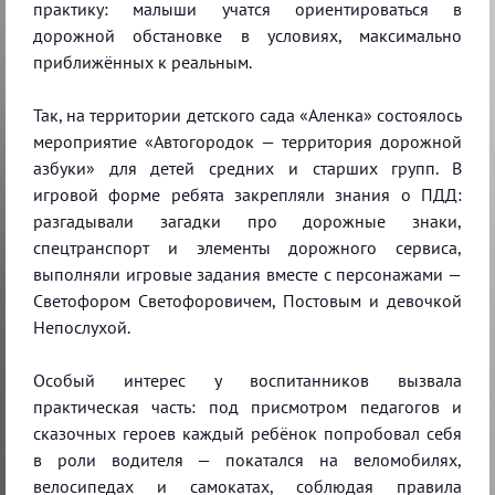
практику: малыши учатся ориентироваться в
дорожной обстановке в условиях, максимально
приближённых к реальным.
Так, на территории детского сада «Аленка» состоялось
мероприятие «Автогородок — территория дорожной
азбуки» для детей средних и старших групп. В
игровой форме ребята закрепляли знания о ПДД:
разгадывали загадки про дорожные знаки,
спецтранспорт и элементы дорожного сервиса,
выполняли игровые задания вместе с персонажами —
Светофором Светофоровичем, Постовым и девочкой
Непослухой.
Особый интерес у воспитанников вызвала
практическая часть: под присмотром педагогов и
сказочных героев каждый ребёнок попробовал себя
в роли водителя — покатался на веломобилях,
велосипедах и самокатах, соблюдая правила