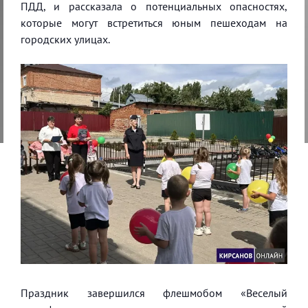
ПДД, и рассказала о потенциальных опасностях,
которые могут встретиться юным пешеходам на
городских улицах.
Праздник завершился флешмобом «Веселый