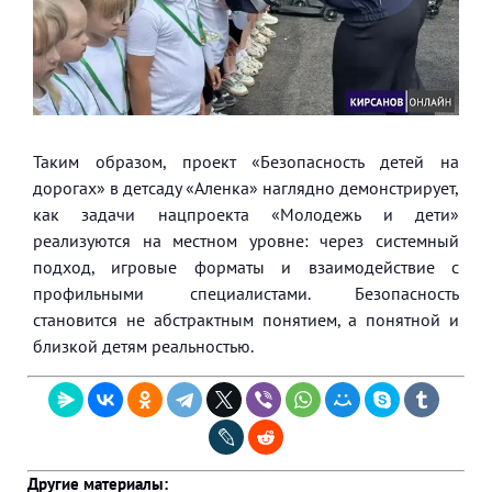
Таким образом, проект «Безопасность детей на
дорогах» в детсаду «Аленка» наглядно демонстрирует,
как задачи нацпроекта «Молодежь и дети»
реализуются на местном уровне: через системный
подход, игровые форматы и взаимодействие с
профильными специалистами. Безопасность
становится не абстрактным понятием, а понятной и
близкой детям реальностью.
Другие материалы: