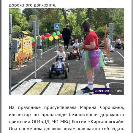
дорожного движения.⁣
На празднике присутствовала Марина Сорочкина,
инспектор по пропаганде безопасности дорожного
движения ОГИБДД МО МВД России «Кирсановский».
Она напомнила дошкольникам, как важно соблюдать