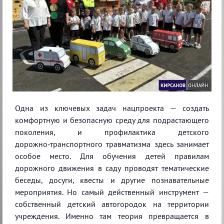
Одна из ключевых задач нацпроекта — создать
комфортную и безопасную среду для подрастающего
поколения, и профилактика детского
дорожно‑транспортного травматизма здесь занимает
особое место. Для обучения детей правилам
дорожного движения в саду проводят тематические
беседы, досуги, квесты и другие познавательные
мероприятия. Но самый действенный инструмент —
собственный детский автогородок на территории
учреждения. Именно там теория превращается в