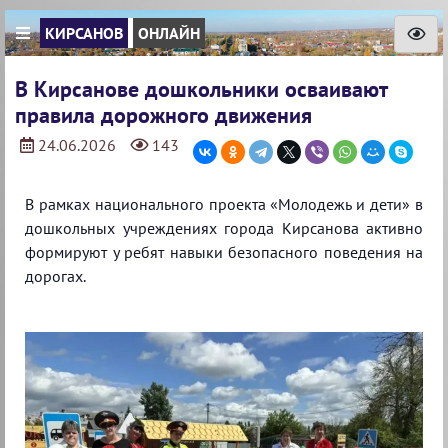
КИРСАНОВ
ОНЛАЙН
В Кирсанове дошкольники осваивают
правила дорожного движения
24.06.2026
143
В рамках национального проекта «Молодежь и дети» в
дошкольных учреждениях города Кирсанова активно
формируют у ребят навыки безопасного поведения на
дорогах.