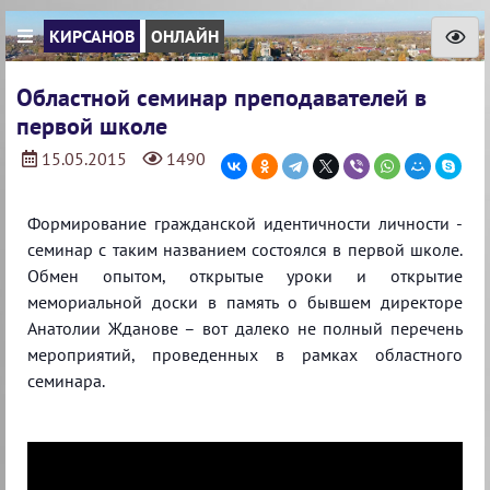
КИРСАНОВ
ОНЛАЙН
Областной семинар преподавателей в
первой школе
15.05.2015
1490
Формирование гражданской идентичности личности -
семинар с таким названием состоялся в первой школе.
Обмен опытом, открытые уроки и открытие
мемориальной доски в память о бывшем директоре
Анатолии Жданове – вот далеко не полный перечень
мероприятий, проведенных в рамках областного
семинара.