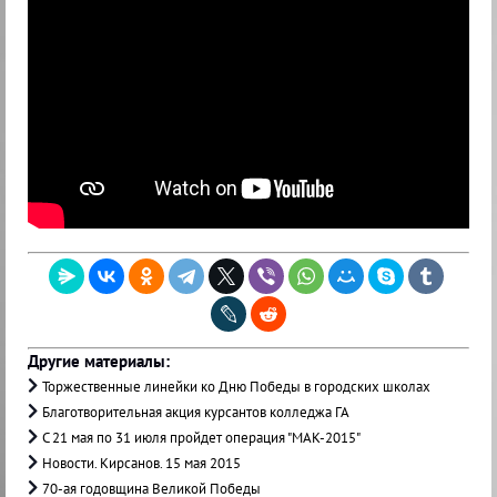
Другие материалы:
Торжественные линейки ко Дню Победы в городских школах
Благотворительная акция курсантов колледжа ГА
С 21 мая по 31 июля пройдет операция "МАК-2015"
Новости. Кирсанов. 15 мая 2015
70-ая годовщина Великой Победы