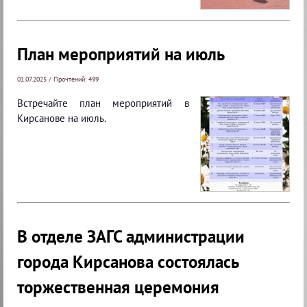
План мероприятий на июль
01.07.2025 / Прочтений: 499
Встречайте план мероприятий в
Кирсанове на июль.
В отделе ЗАГС администрации
города Кирсанова состоялась
торжественная церемония