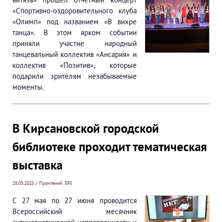
«Спортивно-оздоровительного клуба
«Олимп» под названием «В вихре
танца». В этом ярком событии
приняли участие народный
танцевальный коллектив «Ансария» и
коллектив «Позитив», которые
подарили зрителям незабываемые
моменты.
В Кирсановской городской
библиотеке проходит тематическая
выставка
28.05.2025 / Прочтений: 393
С 27 мая по 27 июня проводится
Всероссийский месячник