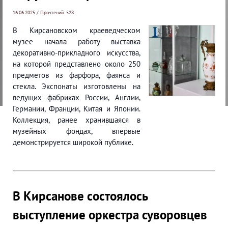
16.06.2025 / Прочтений: 528
В Кирсановском краеведческом
музее начала работу выставка
декоративно-прикладного искусства,
на которой представлено около 250
предметов из фарфора, фаянса и
стекла. Экспонаты изготовлены на
ведущих фабриках России, Англии,
Германии, Франции, Китая и Японии.
Коллекция, ранее хранившаяся в
музейных фондах, впервые
демонстрируется широкой публике.
В Кирсанове состоялось
выступление оркестра суворовцев