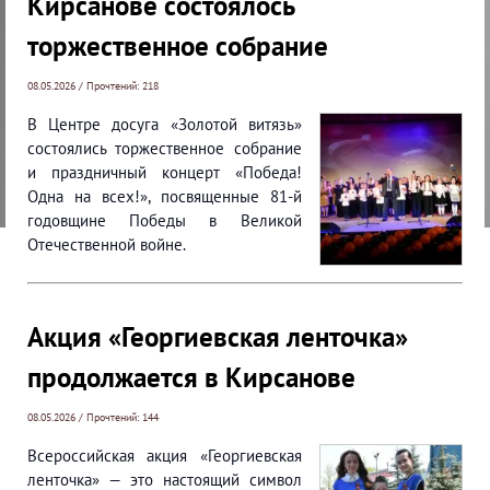
Кирсанове состоялось
торжественное собрание
08.05.2026 / Прочтений: 218
⁣В Центре досуга «Золотой витязь»
состоялись торжественное собрание
и праздничный концерт «Победа!
Одна на всех!», посвященные 81-й
годовщине Победы в Великой
Отечественной войне.
Акция «Георгиевская ленточка»
продолжается в Кирсанове
08.05.2026 / Прочтений: 144
Всероссийская акция «Георгиевская
ленточка» — это настоящий символ