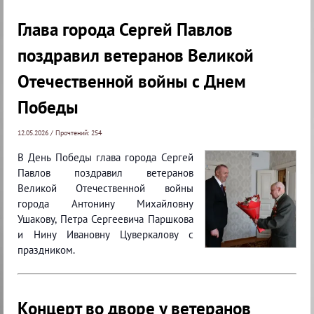
Глава города Сергей Павлов
поздравил ветеранов Великой
Отечественной войны с Днем
Победы
12.05.2026 / Прочтений: 254
В День Победы глава города Сергей
Павлов поздравил ветеранов
Великой Отечественной войны
города Антонину Михайловну
Ушакову, Петра Сергеевича Паршкова
и Нину Ивановну Цуверкалову с
праздником.
Концерт во дворе у ветеранов