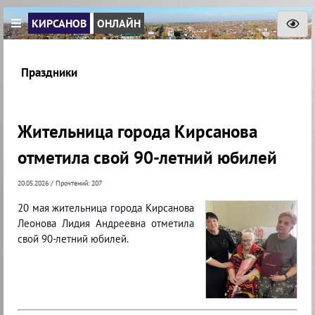
КИРСАНОВ
ОНЛАЙН
Праздники
Жительница города Кирсанова
отметила свой 90-летний юбилей
20.05.2026 / Прочтений: 207
20 мая жительница города Кирсанова
Леонова Лидия Андреевна отметила
свой 90-летний юбилей.