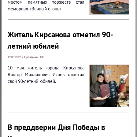
местом памятных торжеств стал
мемориал «Вечный огонь».
Житель Кирсанова отметил 90-
летний юбилей
12.05.2026 / Прочтений: 185
10 мая житель города Кирсанова
Виктор Михайлович Исаев отметил
свой 90-летний юбилей.
В преддверии Дня Победы в