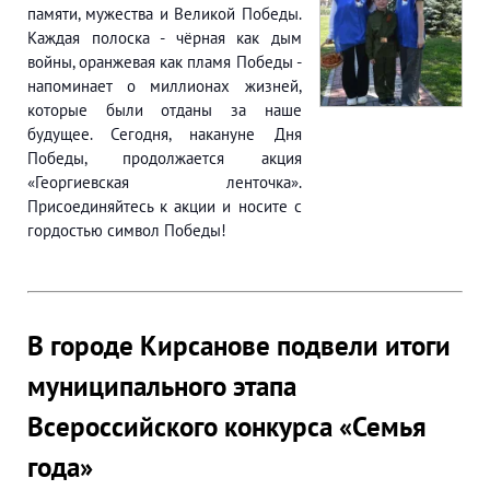
памяти, мужества и Великой Победы.
Каждая полоска - чёрная как дым
войны, оранжевая как пламя Победы -
напоминает о миллионах жизней,
которые были отданы за наше
будущее. Сегодня, накануне Дня
Победы, продолжается акция
«Георгиевская ленточка».
Присоединяйтесь к акции и носите с
гордостью символ Победы!
В городе Кирсанове подвели итоги
муниципального этапа
Всероссийского конкурса «Семья
года»