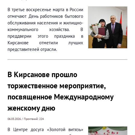
В третье воскресенье марта в России
отмечают День работников бытового
обслуживания населения и жилищно-
коммунального хозяйства. В
преддверии этого праздника в
Кирсанове отметили лучших
представителей отрасли.
В Кирсанове прошло
торжественное мероприятие,
посвященное Международному
женскому дню
06.03.2026 / Прочтений: 224
В Центре досуга «Золотой витязь»