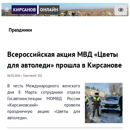
КИРСАНОВ
ОНЛАЙН
Праздники
Всероссийская акция МВД «Цветы
для автоледи» прошла в Кирсанове
06.03.2026 / Прочтений: 332
В честь Международного женского
дня 8 Марта сотрудники отдела
Госавтоинспекции МОМВД России
«Кирсановский» провели
праздничную акцию «Цветы для
автоледи».