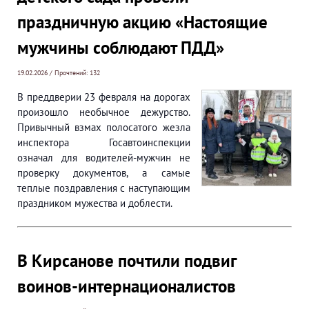
праздничную акцию «Настоящие
мужчины соблюдают ПДД»
19.02.2026 / Прочтений: 132
В преддверии 23 февраля на дорогах
произошло необычное дежурство.
Привычный взмах полосатого жезла
инспектора Госавтоинспекции
означал для водителей-мужчин не
проверку документов, а самые
теплые поздравления с наступающим
праздником мужества и доблести.
В Кирсанове почтили подвиг
воинов-интернационалистов