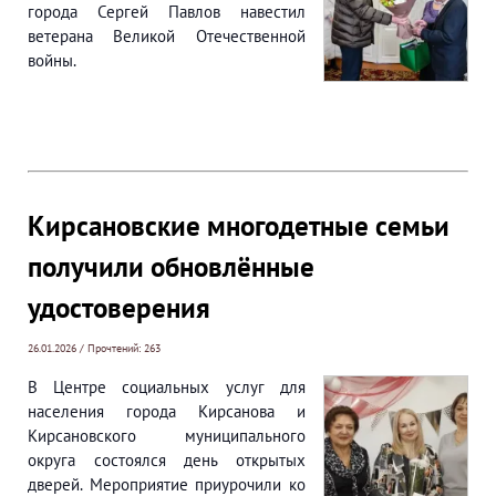
города Сергей Павлов навестил
ветерана Великой Отечественной
войны.
Кирсановские многодетные семьи
получили обновлённые
удостоверения
26.01.2026 / Прочтений: 263
В Центре социальных услуг для
населения города Кирсанова и
Кирсановского муниципального
округа состоялся день открытых
дверей. Мероприятие приурочили ко