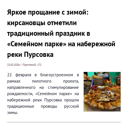
Яркое прощание с зимой:
кирсановцы отметили
традиционный праздник в
«Семейном парке» на набережной
реки Пурсовка
23.02.2026 / Прочтений: 172
22 февраля в благоустроенном в
рамках пилотного проекта,
направленного на стимулирование
рождаемости, «Семейном парке» на
набережной реки Пурсовка прошли
традиционные проводы русской
зимы.