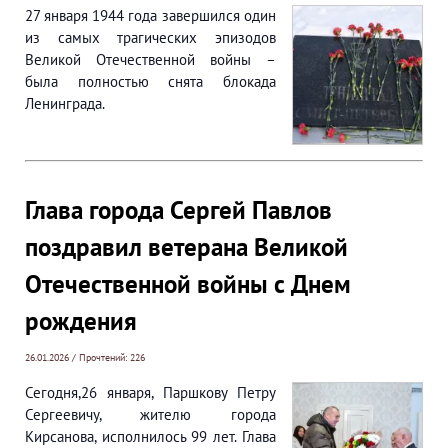
27 января 1944 года завершился один
из самых трагических эпизодов
Великой Отечественной войны –
была полностью снята блокада
Ленинграда.
Глава города Сергей Павлов
поздравил ветерана Великой
Отечественной войны с Днем
рождения
26.01.2026 / Прочтений: 226
Сегодня,26 января, Паршкову Петру
Сергеевичу, жителю города
Кирсанова, исполнилось 99 лет. Глава