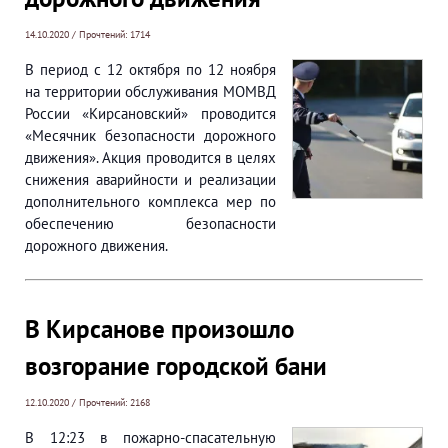
14.10.2020 / Прочтений: 1714
В период с 12 октября по 12 ноября
на территории обслуживания МОМВД
России «Кирсановский» проводится
«Месячник безопасности дорожного
движения». Акция проводится в целях
снижения аварийности и реализации
дополнительного комплекса мер по
обеспечению безопасности
дорожного движения.
В Кирсанове произошло
возгорание городской бани
12.10.2020 / Прочтений: 2168
В 12:23 в пожарно-спасательную