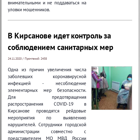
внимательными и не поддаваться на
уловки мошенников.
В Кирсанове идет контроль за
соблюдением санитарных мер
24.11.2020 / Прочтений: 2438
Одна из причин увеличения числа
заболевших коронавирусной
инфекцией - несоблюдение
элементарных мер безопасности.
Для предотвращения
распространения COVID-19 в
Кирсанове проводятся рейдовые
мероприятия по выявлению
нарушителей. Сотрудники городской
администрации совместно с
представителем МО МВД России