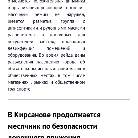
отмечается положительная динамика
в организациях розничной торговли -
масочный режим не нарушен,
имеется разметка, группа с
антисептиками и рулонными масками
расположены в доступных для
покупателей местах, проводится
дезинфекция помещений и
оборудования. Во время рейда даны
разъяснения населению города об
обязательном использовании масок в
общественных местах, в том числе
магазинах , рынках и общественном
транспорте.
В Кирсанове продолжается
месячник по безопасности
дорожного движения