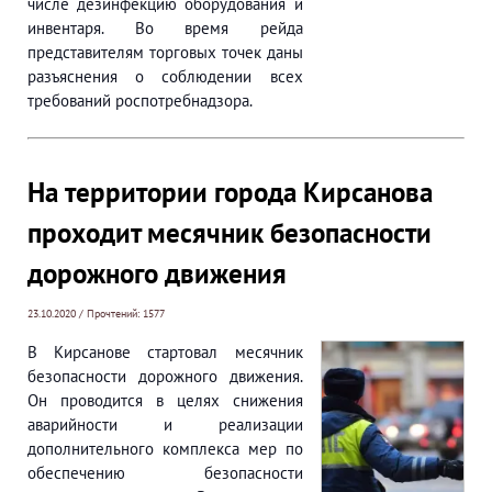
числе дезинфекцию оборудования и
инвентаря. Во время рейда
представителям торговых точек даны
разъяснения о соблюдении всех
требований роспотребнадзора.
На территории города Кирсанова
проходит месячник безопасности
дорожного движения
23.10.2020 / Прочтений: 1577
В Кирсанове стартовал месячник
безопасности дорожного движения.
Он проводится в целях снижения
аварийности и реализации
дополнительного комплекса мер по
обеспечению безопасности