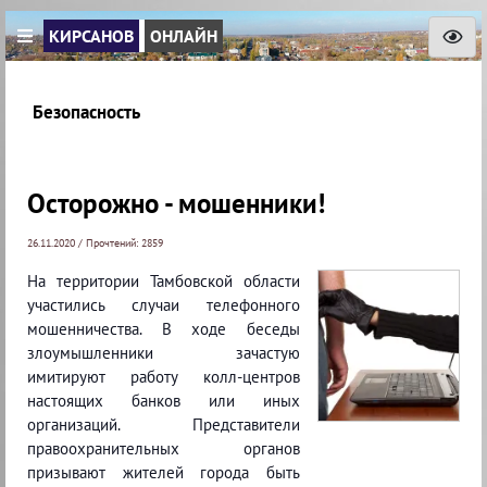
КИРСАНОВ
ОНЛАЙН
Безопасность
Осторожно - мошенники!
26.11.2020 / Прочтений: 2859
На территории Тамбовской области
участились случаи телефонного
мошенничества. В ходе беседы
злоумышленники зачастую
имитируют работу колл-центров
настоящих банков или иных
организаций. Представители
правоохранительных органов
призывают жителей города быть