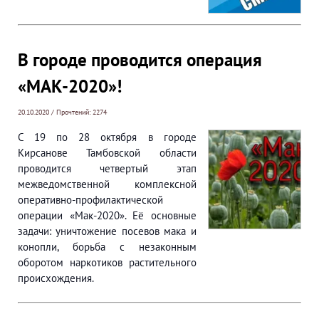
В городе проводится операция
«МАК-2020»!
20.10.2020 / Прочтений: 2274
С 19 по 28 октября в городе
Кирсанове Тамбовской области
проводится четвертый этап
межведомственной комплексной
оперативно-профилактической
операции «Мак-2020». Её основные
задачи: уничтожение посевов мака и
конопли, борьба с незаконным
оборотом наркотиков растительного
происхождения.