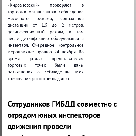
«Кирсановский» проверяют в
торговых организациях соблюдение
масочного режима, социальной
дистанции от 1,5 до 2 метров,
дезинфекционный режим, в том
числе дезинфекцию оборудования и
инвентаря. Очередное контрольное
мероприятие прошло 24 ноября. Во
время рейда представителям
торговых точек были даны
разъяснения о соблюдении всех
требований роспотребнадзора.
Сотрудников ГИБДД совместно с
отрядом юных инспекторов
движения провели