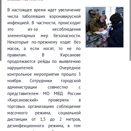
В настоящее время идет увеличение
числа заболевших коронавирусной
инфекцией. В частности, происходит
это из-за несоблюдения
элементарных мер безопасности.
Некоторые по-прежнему ходят без
масок, а если носят, то не по
правилам. В Кирсанове
продолжаются рейды по выявлению
нарушителей. Очередное
контрольное мероприятие прошло 3
ноября. Сотрудники городской
администрации совместно с
представителем МО МВД России
«Кирсановский» проверяли в
торговых организациях соблюдение
масочного режима, социальной
дистанции от 1,5 до 2 метров,
дезинфекционного режима, в том