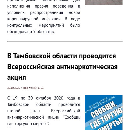
исполнения правил поведения в
условиях распространения новой
коронавирусной инфекции. В ходе
контрольных мероприятий было
обследовано 5 объектов.
В Тамбовской области проводится
Всероссийская антинаркотическая
акция
20.10.2020 / Прочтений: 1761
С 19 по 30 октября 2020 года в
Тамбовской области проводится
второй этап Всероссийской
антинаркотической акции "Сообщи,
где торгуют смертью".