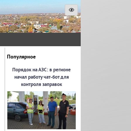
Популярное
Порядок на АЗС: в регионе
начал работу чат‑бот для
контроля заправок