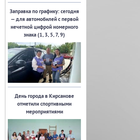
Заправка по графику: сегодня
— для автомобилей с первой
нечетной цифрой номерного
знака (1, 3, 5, 7, 9)
День города в Кирсанове
отметили спортивными
мероприятиями