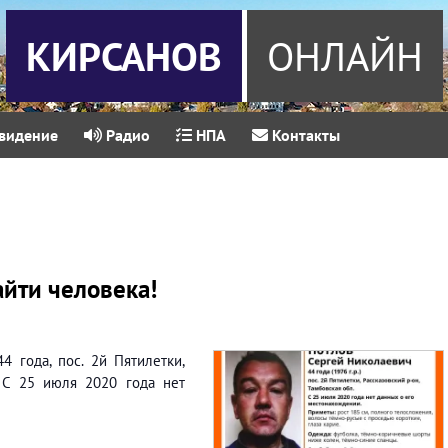
КИРСАНОВ
ОНЛАЙН
видение
Радио
НПА
Контакты
йти человека!
4 года, пос. 2й Пятилетки,
. С 25 июля 2020 года нет