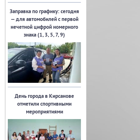
Заправка по графику: сегодня
— для автомобилей с первой
нечетной цифрой номерного
знака (1, 3, 5, 7, 9)
День города в Кирсанове
отметили спортивными
мероприятиями