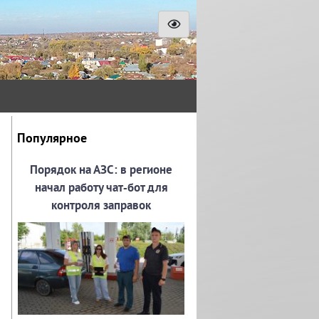
Популярное
Порядок на АЗС: в регионе
начал работу чат‑бот для
контроля заправок