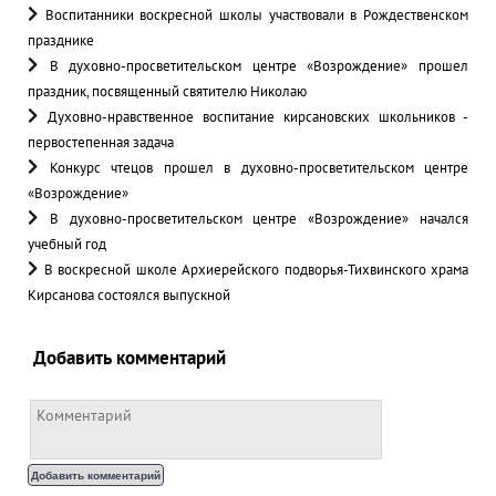
Воспитанники воскресной школы участвовали в Рождественском
празднике
В духовно-просветительском центре «Возрождение» прошел
праздник, посвященный святителю Николаю
Духовно-нравственное воспитание кирсановских школьников -
первостепенная задача
Конкурс чтецов прошел в духовно-просветительском центре
«Возрождение»
В духовно-просветительском центре «Возрождение» начался
учебный год
В воскресной школе Архиерейского подворья-Тихвинского храма
Кирсанова состоялся выпускной
Добавить комментарий