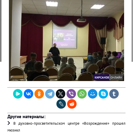
Другие материалы:
В духовно-просветительском центре «Возрождение» прошел
мюзикл