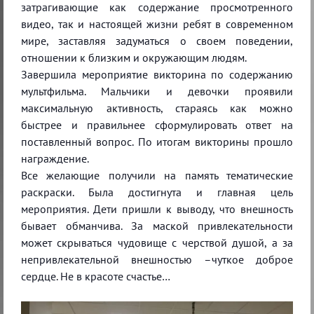
затрагивающие как содержание просмотренного
видео, так и настоящей жизни ребят в современном
мире, заставляя задуматься о своем поведении,
отношении к близким и окружающим людям.
Завершила мероприятие викторина по содержанию
мультфильма. Мальчики и девочки проявили
максимальную активность, стараясь как можно
быстрее и правильнее сформулировать ответ на
поставленный вопрос. По итогам викторины прошло
награждение.
Все желающие получили на память тематические
раскраски. Была достигнута и главная цель
мероприятия. Дети пришли к выводу, что внешность
бывает обманчива. За маской привлекательности
может скрываться чудовище с черствой душой, а за
непривлекательной внешностью –чуткое доброе
сердце. Не в красоте счастье…