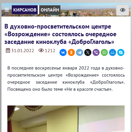
КИРСАНОВ
ОНЛАЙН
В духовно-просветительском центре
«Возрождение» состоялось очередное
заседание киноклуба «ДоброГлаголь»
31.01.2022
1212
В последнее воскресенье января 2022 года в духовно-
просветительском центре «Возрождение» состоялось
очередное заседание киноклуба «ДоброГлаголь».
Посвящено оно было теме «Не в красоте счастье».